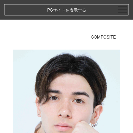
PCサイトを表示する
COMPOSITE